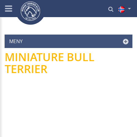
MENY
MINIATURE BULL
TERRIER