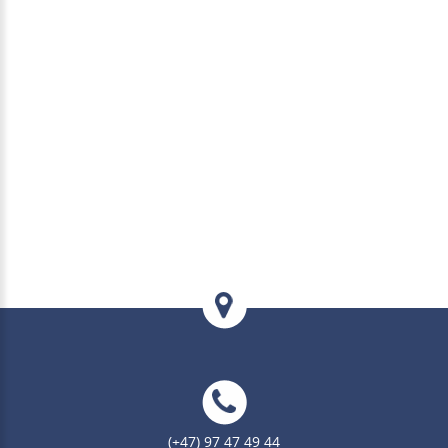
(+47) 97 47 49 44