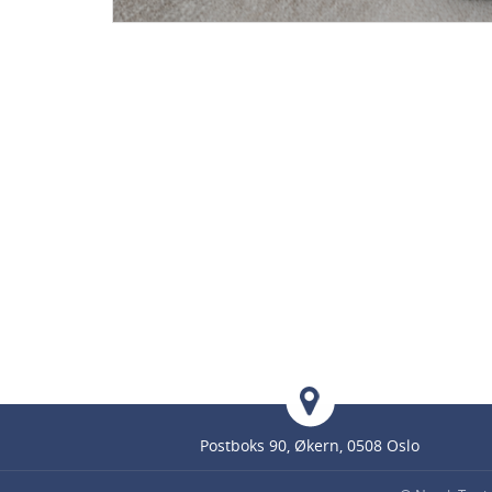
Postboks 90, Økern, 0508 Oslo