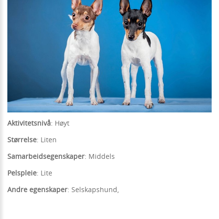
Aktivitetsnivå
: Høyt
Størrelse
: Liten
Samarbeidsegenskaper
: Middels
Pelspleie
: Lite
Andre egenskaper
: Selskapshund,