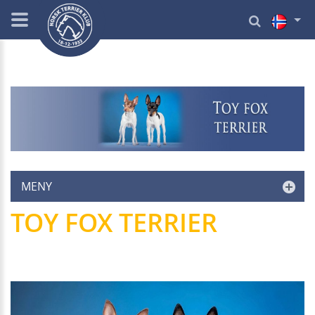
MENY
TOY FOX TERRIER